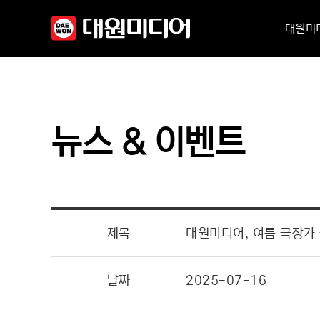
대원미
뉴스 & 이벤트
제목
대원미디어, 여름 극장가
날짜
2025-07-16