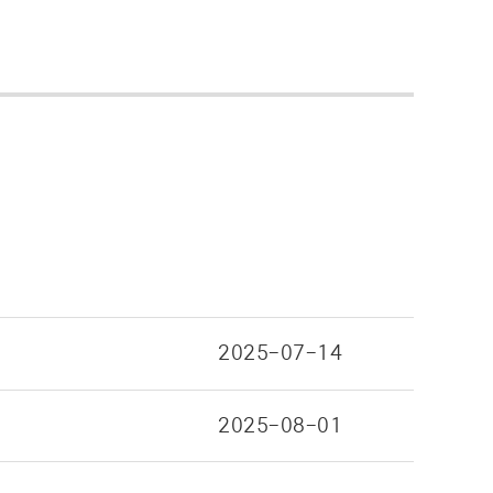
2025-07-14
2025-08-01