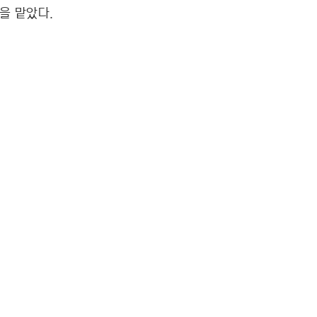
을 맡았다.