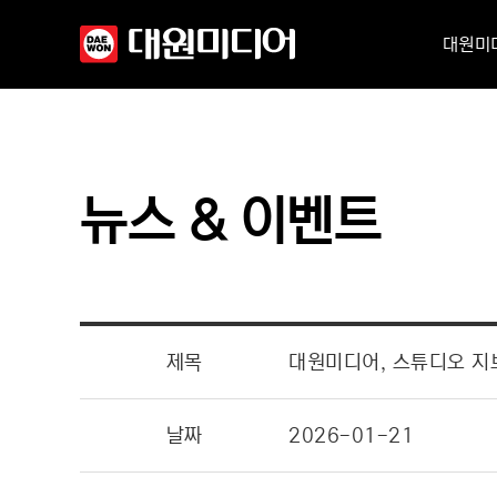
대원미
뉴스 & 이벤트
제목
대원미디어, 스튜디오 지브
날짜
2026-01-21