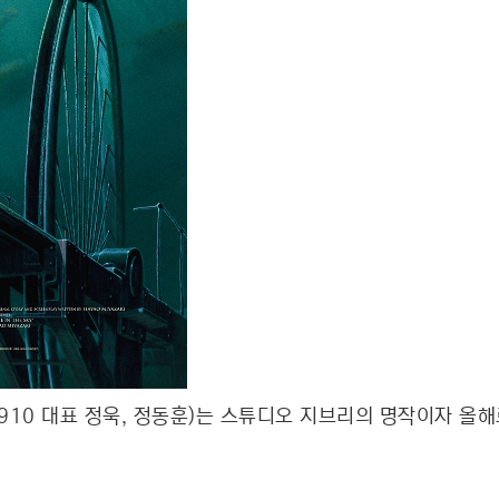
10 대표 정욱, 정동훈)는 스튜디오 지브리의 명작이자 올해로