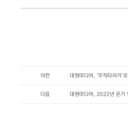
이전
다음