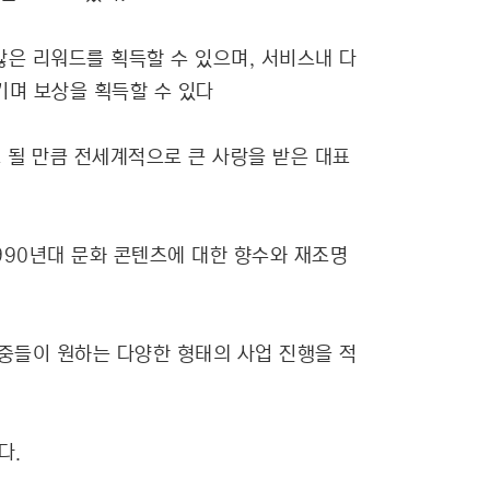
더 많은 리워드를 획득할 수 있으며, 서비스내 다
기며 보상을 획득할 수 있다
 될 만큼 전세계적으로 큰 사랑을 받은 대표
1990년대 문화 콘텐츠에 대한 향수와 재조명
중들이 원하는 다양한 형태의 사업 진행을 적
다.