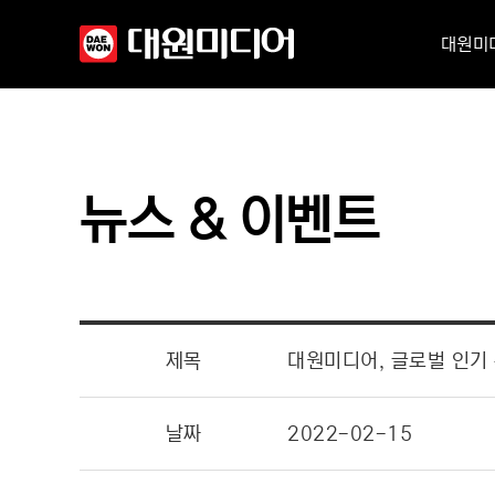
대원미
뉴스 & 이벤트
제목
대원미디어, 글로벌 인기 
날짜
2022-02-15