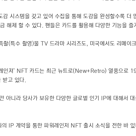
임화 된 도감 시스템을 갖고 있어 수집을 통해 도감을 완성할수록 
금 해제 할 수 있다. 팬들은 카드를 활용해 다양한 기능을 즐
촬(특수 촬영)물 TV 드라마 시리즈도, 미국에서도 리메이크
져’ NFT 카드는 최근 뉴트로(New+Retro) 열풍으로 
 받고 있다.
 아니라 당사가 보유한 다양한 글로벌 인기 IP에 대해서 대
 IP 계약을 통한 파워레인저 NFT 출시 소식을 전한 바 있