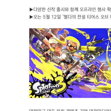
▶다양한 신작 출시와 함께 오프라인 행사 확대로
▶오는 5월 12일 ‘젤다의 전설 티어스 오브 