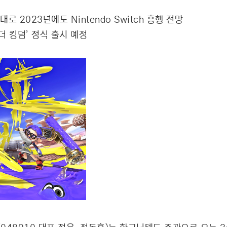
 2023년에도 Nintendo Switch 흥행 전망
더 킹덤’ 정식 출시 예정