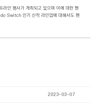
 오프라인 행사가 개최되고 있으며 이에 대한 팬
do Switch 인기 신작 라인업에 대해서도 팬
2023-03-07