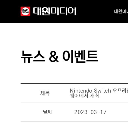
대원미
뉴스 & 이벤트
Nintendo Switch 
제목
퀘어에서 개최
날짜
2023-03-17