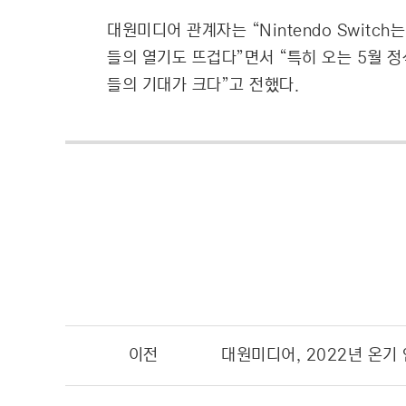
대원미디어 관계자는 “Nintendo Swit
들의 열기도 뜨겁다”면서 “특히 오는 5월 정식
들의 기대가 크다”고 전했다.
이전
대원미디어, 2022년 온기