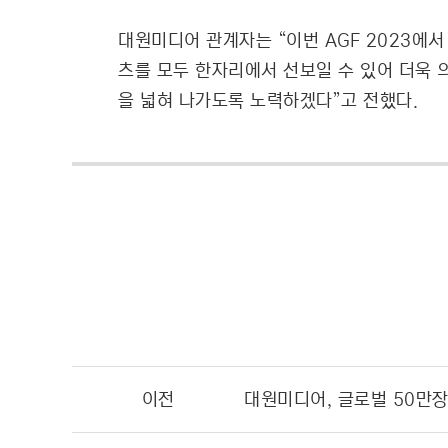
대원미디어 관계자는 “이번 AGF 2023에
츠를 모두 한자리에서 선보일 수 있어 더욱 
을 넓혀 나가도록 노력하겠다”고 전했다.
이전