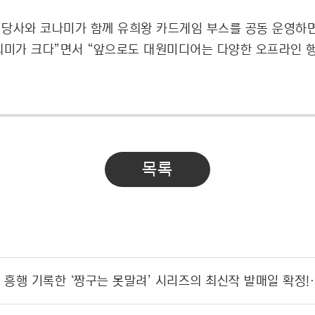
서 당사와 코나미가 함께 유희왕 카드게임 부스를 공동 운영하
의미가 크다”면서 “앞으로도 대원미디어는 다양한 오프라인 
목록