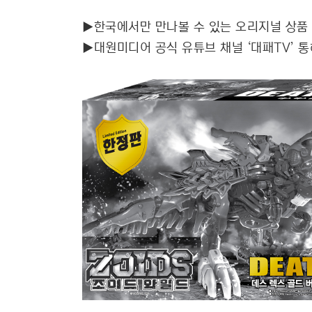
▶한국에서만 만나볼 수 있는 오리지널 상품 
▶대원미디어 공식 유튜브 채널 ‘대패TV’ 