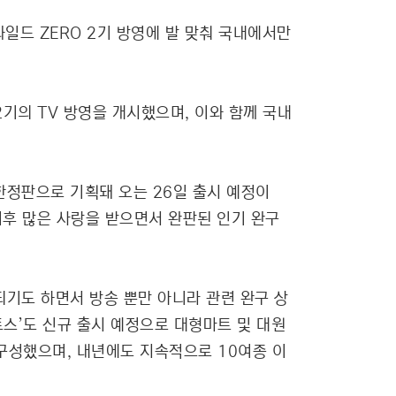
와일드 ZERO 2기 방영에 발 맞춰 국내에서만
2기의 TV 방영을 개시했으며, 이와 함께 국내
한정판으로 기획돼 오는 26일 출시 예정이
 이후 많은 사랑을 받으면서 완판된 인기 완구
되기도 하면서 방송 뿐만 아니라 관련 완구 상
토스’도 신규 출시 예정으로 대형마트 및 대원
 구성했으며, 내년에도 지속적으로 10여종 이