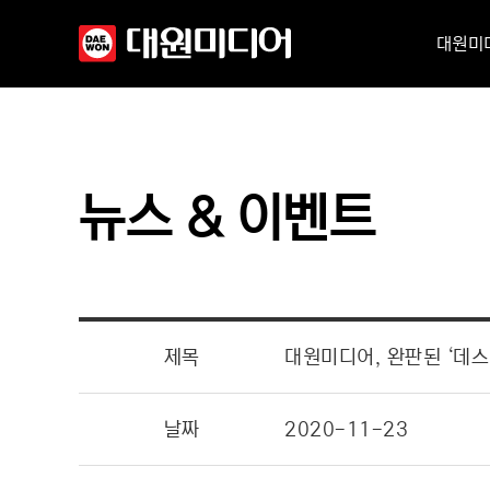
대원미
뉴스 & 이벤트
제목
대원미디어, 완판된 ‘데스
날짜
2020-11-23