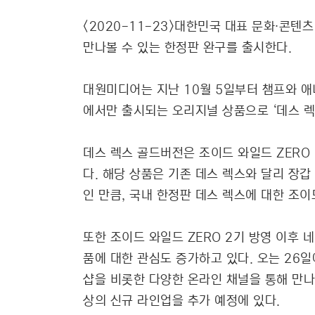
<2020-11-23>대한민국 대표 문화∙콘텐
만나볼 수 있는 한정판 완구를 출시한다.
대원미디어는 지난 10월 5일부터 챔프와 애니
에서만 출시되는 오리지널 상품으로 ‘데스 렉
데스 렉스 골드버전은 조이드 와일드 ZERO
다. 해당 상품은 기존 데스 렉스와 달리 장갑
인 만큼, 국내 한정판 데스 렉스에 대한 조
또한 조이드 와일드 ZERO 2기 방영 이후
품에 대한 관심도 증가하고 있다. 오는 26일
샵을 비롯한 다양한 온라인 채널을 통해 만나
상의 신규 라인업을 추가 예정에 있다.