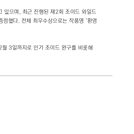
 있으며, 최근 진행된 제2회 조이드 와일드
증정했다. 전체 최우수상으로는 작품명 ‘환영
2월 3일까지로 인기 조이드 완구를 비롯해