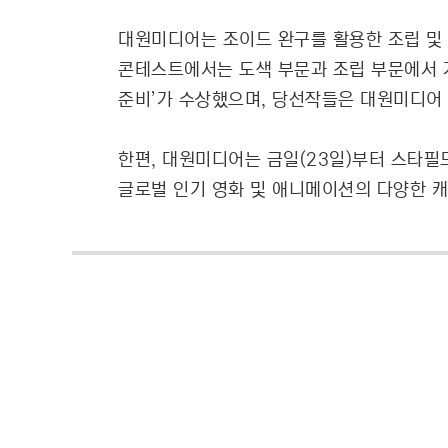
대원미디어는 조이드 완구를 활용한 조립 및 
콘테스트에서는 도색 부문과 조립 부문에서 
준비’가 수상했으며, 당선작들은 대원미디어 공
한편, 대원미디어는 금일(23일)부터 스타필
글로벌 인기 영화 및 애니메이션의 다양한 캐