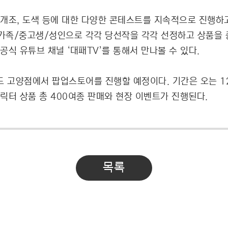
개조, 도색 등에 대한 다양한 콘테스트를 지속적으로 진행하고
가족/중고생/성인으로 각각 당선작을 각각 선정하고 상품을 
식 유튜브 채널 ‘대패TV’를 통해서 만나볼 수 있다.
드 고양점에서 팝업스토어를 진행할 예정이다. 기간은 오는 1
릭터 상품 총 400여종 판매와 현장 이벤트가 진행된다.
목록