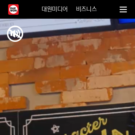
대원미디어
비즈니스