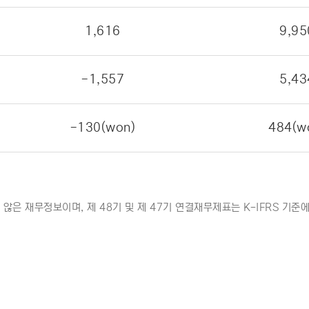
1,616
9,95
-1,557
5,43
-130(won)
484(w
 않은 재무정보이며, 제 48기 및 제 47기 연결재무제표는 K-IFRS 기