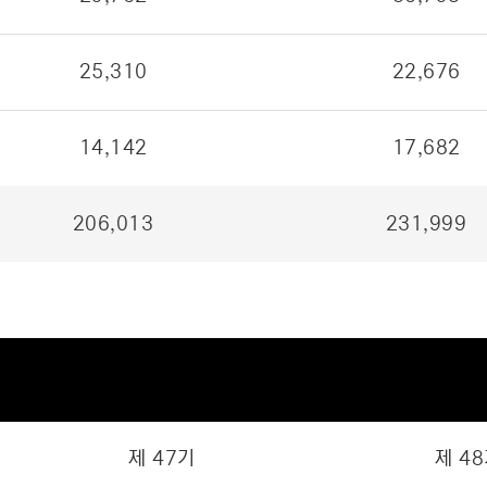
25,310
22,676
14,142
17,682
206,013
231,999
제 47기
제 4