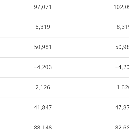
97,071
102,0
6,319
6,31
50,981
50,9
-4,203
-4,2
2,126
1,62
41,847
47,3
33,148
32,6