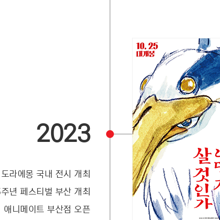
2023
 도라에몽 국내 전시 개최
5주년 페스티벌 부산 개최
애니메이트 부산점 오픈