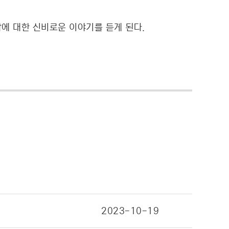
탑에 대한 신비로운 이야기를 듣게 된다.
’
2023-10-19