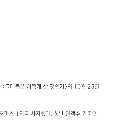
 <그대들은 어떻게 살 것인가>의 10월 25일
스오피스 1위를 차지했다. 첫날 관객수 기준으