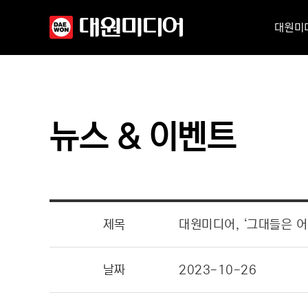
대원미
뉴스 & 이벤트
제목
대원미디어, ‘그대들은 어
날짜
2023-10-26