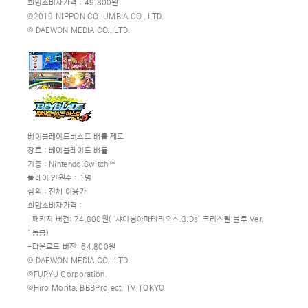
희망소비자가격：49,800원
©2019 NIPPON COLUMBIA CO., LTD.
© DAEWON MEDIA CO., LTD.
베이블레이드버스트 배틀 제로
장르：베이블레이드 배틀
기종：Nintendo Switch™
플레이 인원수：1명
심의：전체 이용가
희망소비자가격：
-패키지 버전: 74,800원( ‘샤이닝아마테리오스.3.Ds’ 크리스탈 블루 Ver.
‘ 동봉)
-다운로드 버전: 64,800원
© DAEWON MEDIA CO., LTD.
©FURYU Corporation.
©Hiro Morita, BBBProject, TV TOKYO