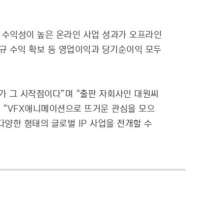
 수익성이 높은 온라인 사업 성과가 오프라인
규 수익 확보 등 영업이익과 당기순이익 모두
가 그 시작점이다”며 “출판 자회사인 대원씨
한 “VFX애니메이션으로 뜨거운 관심을 모으
다양한 형태의 글로벌 IP 사업을 전개할 수