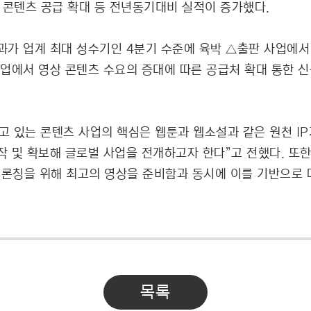
 콘텐츠 공급 확대 등 전년동기대비 실적이 증가했다.
과가 업계 최대 성수기인 4분기 수준에 육박 △출판 사업에서
업에서 영상 콘텐츠 수요의 증대에 따른 공급처 확대 통한 신
 있는 콘텐츠 사업의 핵심은 웹툰과 웹소설과 같은 원천 IP
 및 확보해 글로벌 사업을 전개하고자 한다”고 전했다. 또
적 론칭을 위해 최고의 영상을 준비함과 동시에 이를 기반으로 
목록