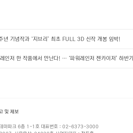
주년 기념작과 ‘지브리’ 최초 FULL 3D 신작 개봉 임박!
고 및 제보
마파크 6층 1-1호 대표번호 : 02-6373-3000