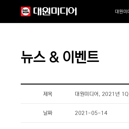
대원미
뉴스 & 이벤트
제목
대원미디어, 2021년 1Q
날짜
2021-05-14