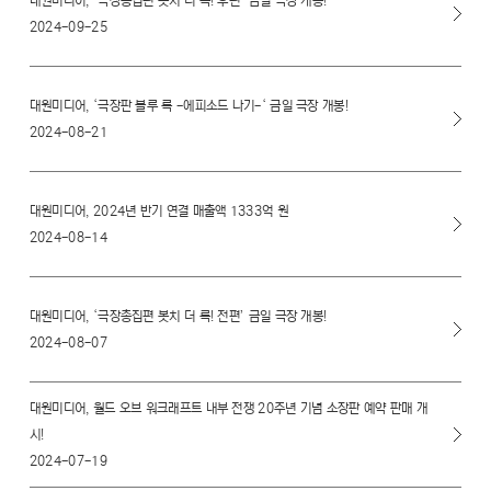
대원미디어, ‘극장총집편 봇치 더 록! 후편’ 금일 극장 개봉!
2024-09-25
대원미디어, ‘극장판 블루 록 -에피소드 나기-‘ 금일 극장 개봉!
2024-08-21
대원미디어, 2024년 반기 연결 매출액 1333억 원
2024-08-14
대원미디어, ‘극장총집편 봇치 더 록! 전편’ 금일 극장 개봉!
2024-08-07
대원미디어, 월드 오브 워크래프트 내부 전쟁 20주년 기념 소장판 예약 판매 개
시!
2024-07-19