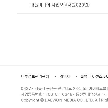
대원미디어 사업보고서(2020년)
내부정보관리규정
·
계열사
·
불법 라이센스 신
04377 서울시 용산구 한강대로 23길 55 아이파크몰 테
사업등록번호 : 106-81-03487 통신판매업신고 : 
Copyright ⓒ DAEWON MEDIA CO., LTD. All Rig