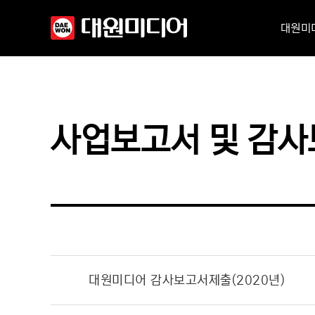
대원미
사업보고서 및 감
대원미디어 감사보고서제출(2020년)