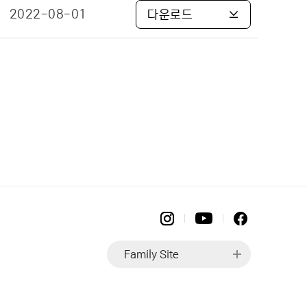
2022-08-01
다운로드
Family Site