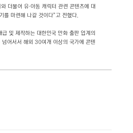
이와 더불어 유∙아동 캐릭터 관련 콘텐츠에 대
기를 마련해 나갈 것이다”고 전했다.
 배급 및 제작하는 대한민국 만화 출판 업계의
 넘어서서 해외 30여개 이상의 국가에 콘텐