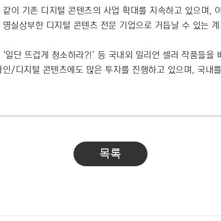
과 같이 기존 디지털 콘텐츠의 사업 확대를 지속하고 있으며, 
명실상부한 디지털 콘텐츠 전문 기업으로 거듭날 수 있는 계
, ‘일단 뜨겁게 청소하라?!’ 등 국내외 밀리언 셀러 작품들을
라인/디지털 콘텐츠에도 많은 투자를 진행하고 있으며, 국내를
목록