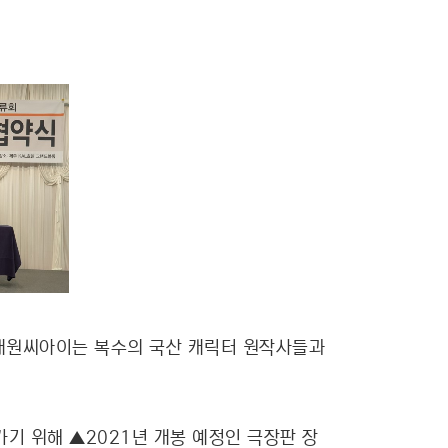
인 대원씨아이는 복수의 국산 캐릭터 원작사들과
기 위해 ▲2021년 개봉 예정인 극장판 장