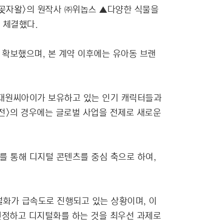
 곶자왈>의 원작사 ㈜위놉스 ▲다양한 식물을
를 체결했다.
 확보했으며, 본 계약 이후에는 유아동 브랜
 대원씨아이가 보유하고 있는 인기 캐릭터들과
대전>의 경우에는 글로벌 사업을 전제로 새로운
를 통해 디지털 콘텐츠를 중심 축으로 하여,
화가 급속도로 진행되고 있는 상황이며, 이
선정하고 디지털화를 하는 것을 최우선 과제로