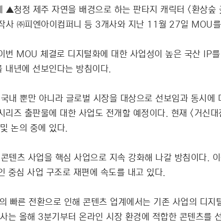
메 ▲청정 제주 자연을 배경으로 하는 판타지 캐릭터 <환상숲
작사 ㈜피엔아이컴퍼니 등 3개사와 지난 11월 27일 MOU
번 MOU 체결로 디지털화에 대한 사업성이 높은 국산 IP를
를 내년에 선보인다는 방침이다.
를 국내 뿐만 아니라 글로벌 시장을 대상으로 선보임과 동시에
 시리즈 출판물에 대한 사업도 전개할 예정이다. 현재 <거신
및 논의 중에 있다.
 콘텐츠 사업을 핵심 사업으로 지속 강화해 나갈 방침이다. 이
 중심 사업 구조로 재편에 속도를 내고 있다.
의 빠른 전환으로 인해 콘텐츠 업계에서는 기존 사업의 디지털
당사는 올해 3분기부터 온라인 시장 환경에 적합한 콘텐츠를 