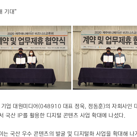
대 기대”
츠 기업 대원미디어(048910 대표 정욱, 정동훈)의 자회사
서 국산 IP를 활용한 디지털 콘텐츠 사업 확대에 나섰다.
는 국산 우수 콘텐츠의 발굴 및 디지털화 사업을 확대해 나가