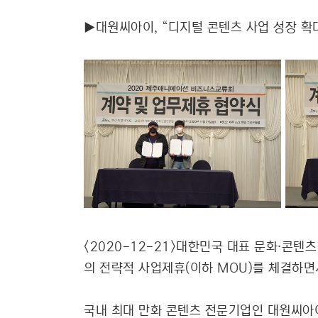
▶대원씨아이, “디지털 콘텐츠 사업 성장 확
<2020-12-21>대한민국 대표 문화∙콘텐
의 전략적 사업제휴(이하 MOU)를 체결하면
국내 최대 만화 콘텐츠 전문기업인 대원씨아이