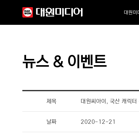
대원미
뉴스 & 이벤트
제목
대원씨아이, 국산 캐릭터 
날짜
2020-12-21