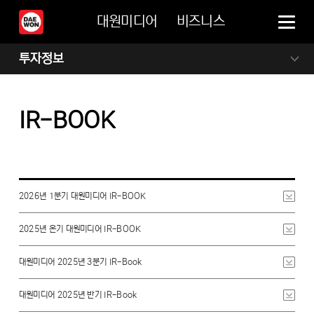
대원미디어
비즈니스
투자정보
IR-BOOK
2026년 1분기 대원미디어 IR-BOOK
2025년 온기 대원미디어 IR-BOOK
대원미디어 2025년 3분기 IR-Book
대원미디어 2025년 반기 IR-Book