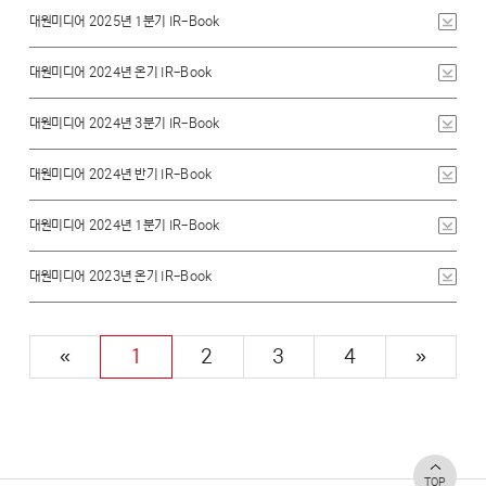
대원미디어 2025년 1분기 IR-Book
대원미디어 2024년 온기 IR-Book
대원미디어 2024년 3분기 IR-Book
대원미디어 2024년 반기 IR-Book
대원미디어 2024년 1분기 IR-Book
대원미디어 2023년 온기 IR-Book
«
1
2
3
4
»
TOP