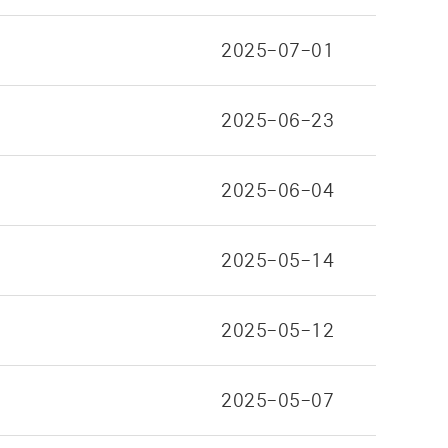
2025-07-01
2025-06-23
2025-06-04
2025-05-14
2025-05-12
2025-05-07