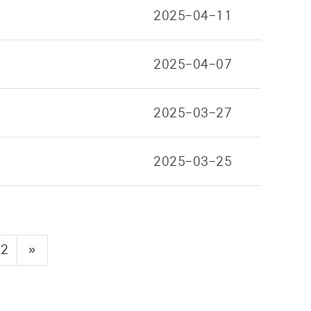
2025-04-11
2025-04-07
2025-03-27
2025-03-25
22
»