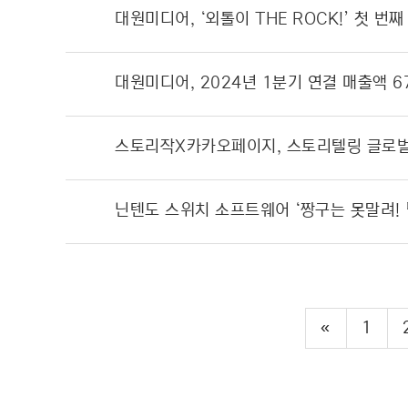
대원미디어, 2024년 1분기 연결 매출액 6
«
1