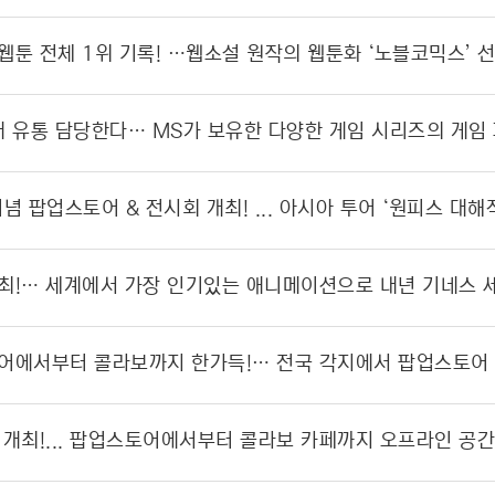
웹툰 전체 1위 기록! …웹소설 원작의 웹툰화 ‘노블코믹스’ 
개최!… 세계에서 가장 인기있는 애니메이션으로 내년 기네스 
 개최!... 팝업스토어에서부터 콜라보 카페까지 오프라인 공